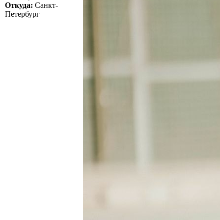
Откуда:
Санкт-
Петербург