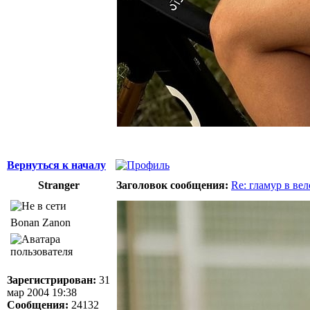
Вернуться к началу
Stranger
Заголовок сообщения:
Re: гламур в ве
Bonan Zanon
Зарегистрирован:
31
мар 2004 19:38
Сообщения:
24132