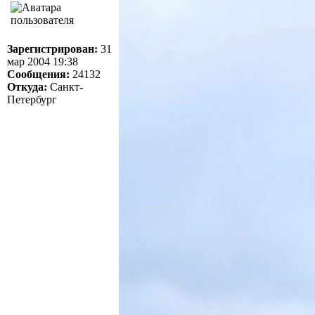
Зарегистрирован:
31
мар 2004 19:38
Сообщения:
24132
Откуда:
Санкт-
Петербург