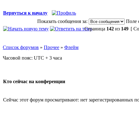
Вернуться к началу
Показать сообщения за:
Поле 
Страница
142
из
149
[ Со
Список форумов
»
Прочее
»
Флейм
Часовой пояс: UTC + 3 часа
Кто сейчас на конференции
Сейчас этот форум просматривают: нет зарегистрированных пол