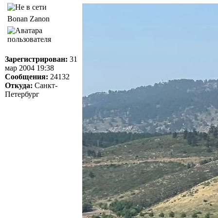
Bonan Zanon
Зарегистрирован:
31
мар 2004 19:38
Сообщения:
24132
Откуда:
Санкт-
Петербург