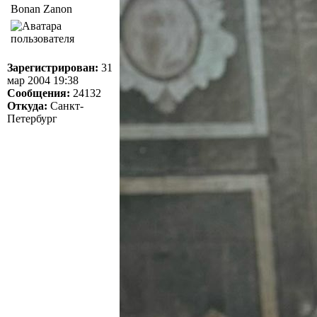
Bonan Zanon
Зарегистрирован:
31
мар 2004 19:38
Сообщения:
24132
Откуда:
Санкт-
Петербург