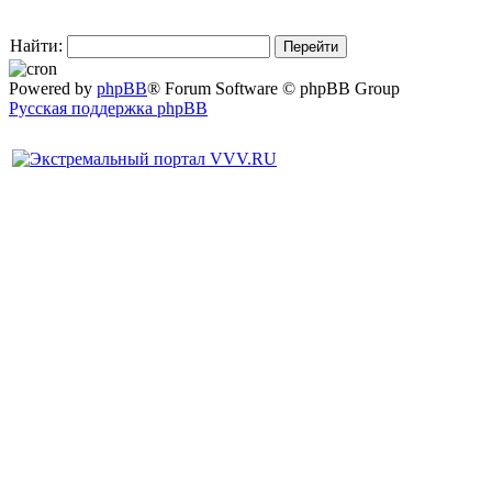
Найти:
Powered by
phpBB
® Forum Software © phpBB Group
Русская поддержка phpBB