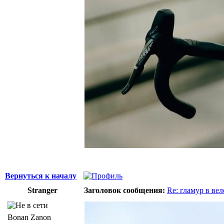
Вернуться к началу
Stranger
Заголовок сообщения:
Re: гламур в ве
Bonan Zanon