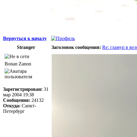
Вернуться к началу
Stranger
Заголовок сообщения:
Re: гламур в ве
Bonan Zanon
Зарегистрирован:
31
мар 2004 19:38
Сообщения:
24132
Откуда:
Санкт-
Петербург