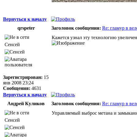
Вернуться к началу
qrspeter
Заголовок сообщения:
Re: гламур в ве
Кажется узнал эту технологию увеличен
Сенсей
Зарегистрирован:
15
янв 2008 23:24
Сообщения:
4631
Вернуться к началу
Андрей Куликов
Заголовок сообщения:
Re: гламур в ве
Управляемый выброс метана и замыкание
Сенсей