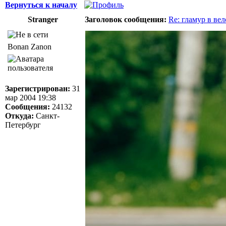
Вернуться к началу
Stranger
Заголовок сообщения:
Re: гламур в ве
Bonan Zanon
Зарегистрирован:
31
мар 2004 19:38
Сообщения:
24132
Откуда:
Санкт-
Петербург