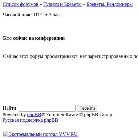
Список форумов
»
Туризм и Бреветы
»
Бреветы. Рандоннеры
Часовой пояс: UTC + 3 часа
Кто сейчас на конференции
Сейчас этот форум просматривают: нет зарегистрированных пол
Найти:
Powered by
phpBB
® Forum Software © phpBB Group
Русская поддержка phpBB