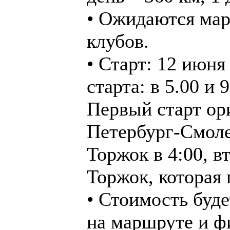
• Ожидаются мар
клубов.
• Старт: 12 июня 
старта: в 5.00 и 
Первый старт ор
Петербург-Смоле
Торжок в 4:00, в
Торжок, которая 
• Стоимость буд
на маршруте и ф