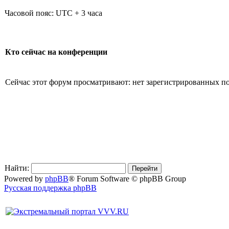
Часовой пояс: UTC + 3 часа
Кто сейчас на конференции
Сейчас этот форум просматривают: нет зарегистрированных пол
Найти:
Powered by
phpBB
® Forum Software © phpBB Group
Русская поддержка phpBB