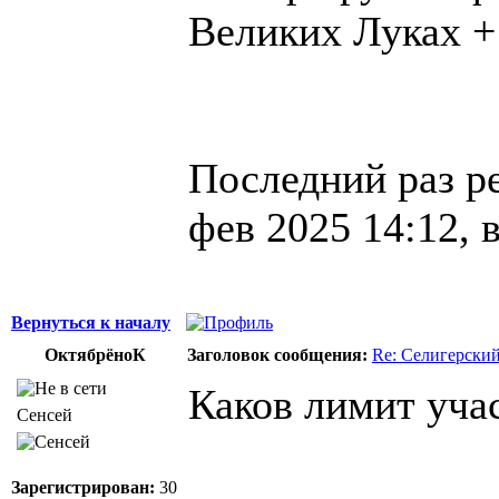
Великих Луках +
Последний раз р
фев 2025 14:12, 
Вернуться к началу
ОктябрёноК
Заголовок сообщения:
Re: Селигерский
Каков лимит уча
Сенсей
Зарегистрирован:
30