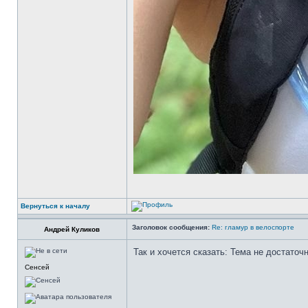
Вернуться к началу
Заголовок сообщения:
Re: гламур в велоспорте
Андрей Куликов
Так и хочется сказать: Тема не достаточ
Сенсей