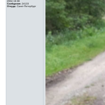
2004 19:38
Сообщения:
24133
Откуда:
Санкт-Петербург