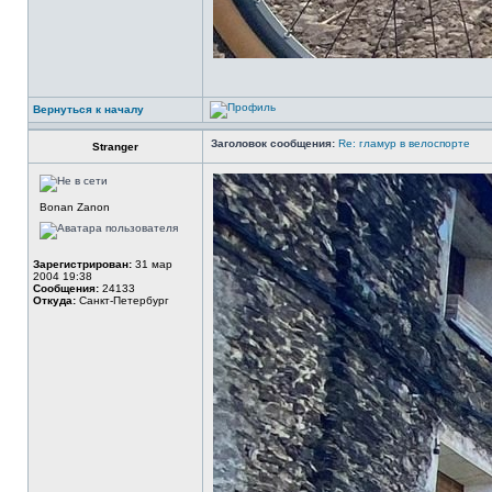
Вернуться к началу
Заголовок сообщения:
Re: гламур в велоспорте
Stranger
Bonan Zanon
Зарегистрирован:
31 мар
2004 19:38
Сообщения:
24133
Откуда:
Санкт-Петербург