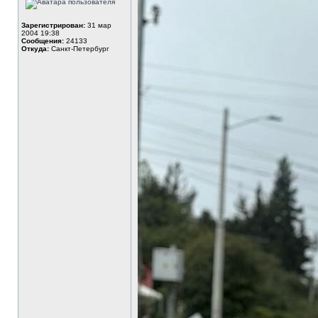
Зарегистрирован:
31 мар
2004 19:38
Сообщения:
24133
Откуда:
Санкт-Петербург