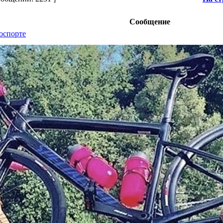
Сообщение
лоспорте