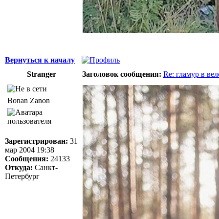
Вернуться к началу
Stranger
Заголовок сообщения:
Re: гламур в ве
Bonan Zanon
Зарегистрирован:
31
мар 2004 19:38
Сообщения:
24133
Откуда:
Санкт-
Петербург