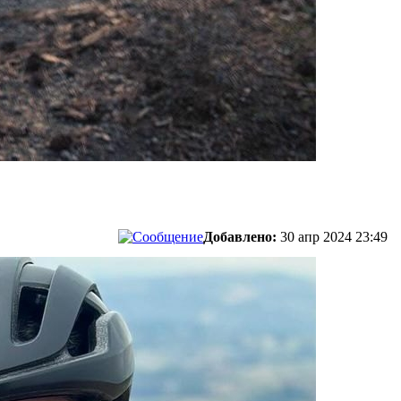
Добавлено:
30 апр 2024 23:49