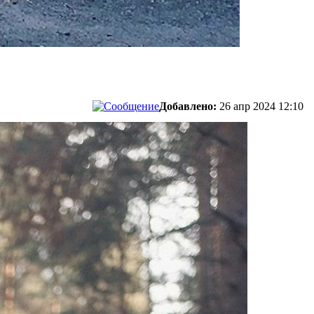
Добавлено:
26 апр 2024 12:10