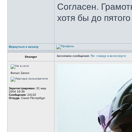
Согласен. Грамо
хотя бы до пятого
Вернуться к началу
Заголовок сообщения:
Re: гламур в велоспорте
Stranger
Bonan Zanon
Зарегистрирован:
31 мар
2004 19:38
Сообщения:
24132
Откуда:
Санкт-Петербург