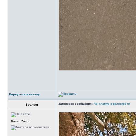
Вернуться к началу
Заголовок сообщения:
Re: гламур в велоспорте
Stranger
Bonan Zanon