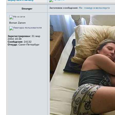
Заголовок сообщения:
Re: гламур в велоспорте
Stranger
Bonan Zanon
Зарегистрирован:
31 мар
2004 19:38
Сообщения:
24132
Откуда:
Санкт-Петербург