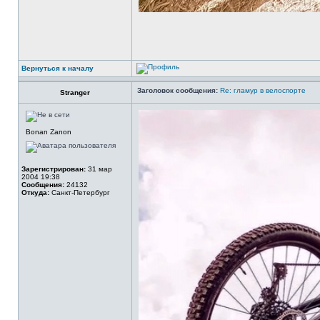
Вернуться к началу
Заголовок сообщения:
Re: гламур в велоспорте
Stranger
Bonan Zanon
Зарегистрирован:
31 мар
2004 19:38
Сообщения:
24132
Откуда:
Санкт-Петербург