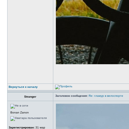
Вернуться к началу
Заголовок сообщения:
Re: гламур в велоспорте
Stranger
Bonan Zanon
Зарегистрирован:
31 мар