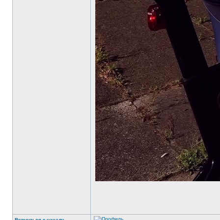
Вернуться к началу