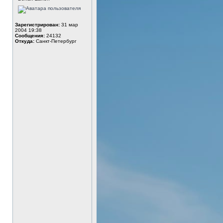
Зарегистрирован:
31 мар
2004 19:38
Сообщения:
24132
Откуда:
Санкт-Петербург