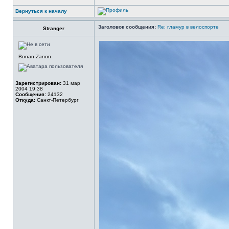
Вернуться к началу
Заголовок сообщения:
Re: гламур в велоспорте
Stranger
Bonan Zanon
Зарегистрирован:
31 мар
2004 19:38
Сообщения:
24132
Откуда:
Санкт-Петербург