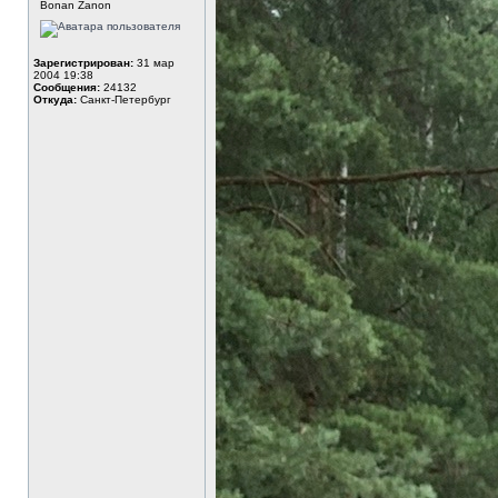
Bonan Zanon
Зарегистрирован:
31 мар
2004 19:38
Сообщения:
24132
Откуда:
Санкт-Петербург