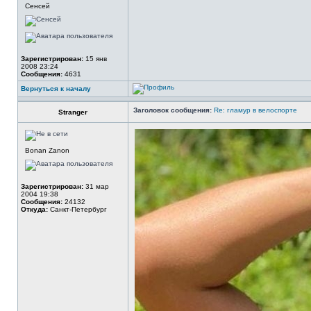
Сенсей
Зарегистрирован:
15 янв
2008 23:24
Сообщения:
4631
Вернуться к началу
Заголовок сообщения:
Re: гламур в велоспорте
Stranger
Bonan Zanon
Зарегистрирован:
31 мар
2004 19:38
Сообщения:
24132
Откуда:
Санкт-Петербург