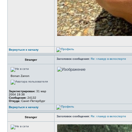
Вернуться к началу
Заголовок сообщения:
Re: гламур в велоспорте
Stranger
Bonan Zanon
Зарегистрирован:
31 мар
2004 19:38
Сообщения:
24132
Откуда:
Санкт-Петербург
Вернуться к началу
Заголовок сообщения:
Re: гламур в велоспорте
Stranger