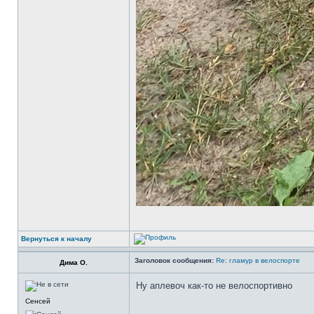
Вернуться к началу
Заголовок сообщения:
Re: гламур в велоспорте
Дима О.
Ну аплевоч как-то не велоспортивно
Сенсей