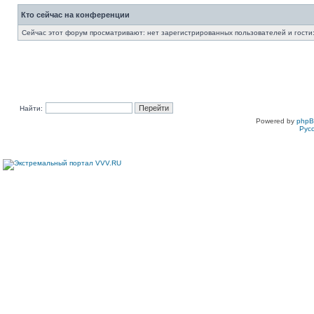
Кто сейчас на конференции
Сейчас этот форум просматривают: нет зарегистрированных пользователей и гости:
Найти:
Powered by
php
Рус