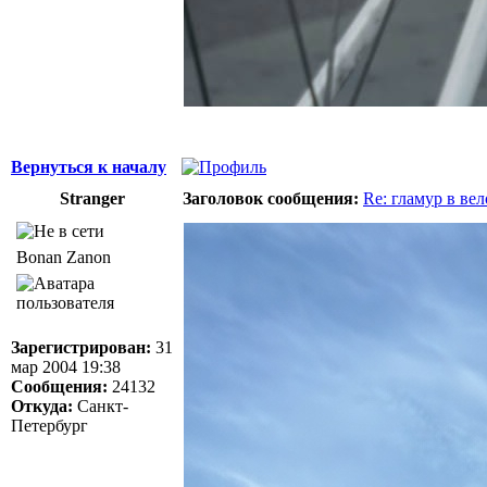
Вернуться к началу
Stranger
Заголовок сообщения:
Re: гламур в ве
Bonan Zanon
Зарегистрирован:
31
мар 2004 19:38
Сообщения:
24132
Откуда:
Санкт-
Петербург