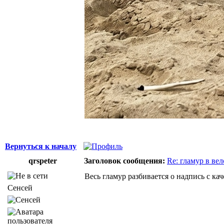
Вернуться к началу
qrspeter
Заголовок сообщения:
Re: гламур в ве
Весь гламур разбивается о надпись с ка
Сенсей