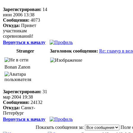
Зарегистрирован:
14
июн 2006 13:38
Сообщения:
4073
Откуда:
Привет
участникам
соревнований!
Вернуться к началу
Stranger
Заголовок сообщения:
Re: гламур в ве
Bonan Zanon
Зарегистрирован:
31
мар 2004 19:38
Сообщения:
24132
Откуда:
Санкт-
Петербург
Вернуться к началу
Показать сообщения за:
Поле 