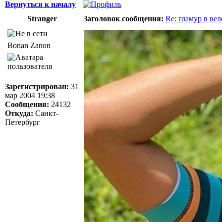
Вернуться к началу
Stranger
Заголовок сообщения:
Re: гламур в ве
Bonan Zanon
Зарегистрирован:
31
мар 2004 19:38
Сообщения:
24132
Откуда:
Санкт-
Петербург