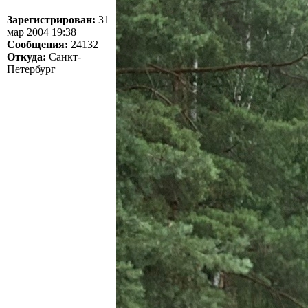
Зарегистрирован:
31
мар 2004 19:38
Сообщения:
24132
Откуда:
Санкт-
Петербург