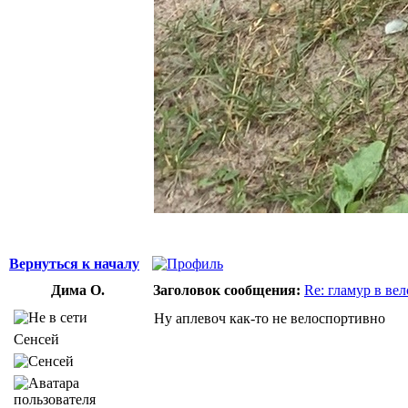
Вернуться к началу
Дима О.
Заголовок сообщения:
Re: гламур в ве
Ну аплевоч как-то не велоспортивно
Сенсей