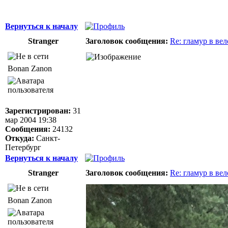
Вернуться к началу
Stranger
Заголовок сообщения:
Re: гламур в ве
Bonan Zanon
Зарегистрирован:
31
мар 2004 19:38
Сообщения:
24132
Откуда:
Санкт-
Петербург
Вернуться к началу
Stranger
Заголовок сообщения:
Re: гламур в ве
Bonan Zanon