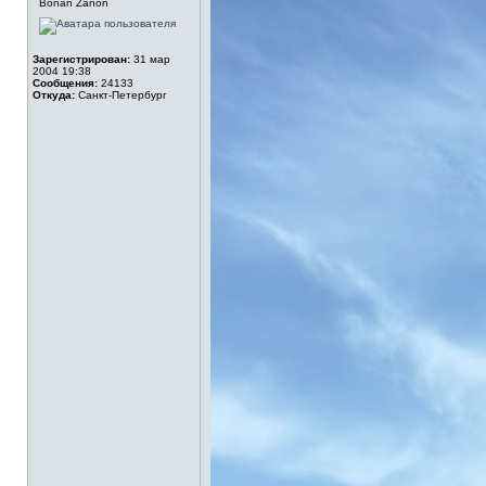
Bonan Zanon
Зарегистрирован:
31 мар
2004 19:38
Сообщения:
24133
Откуда:
Санкт-Петербург