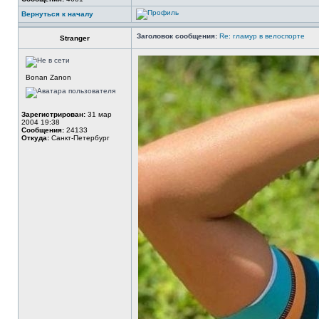
Вернуться к началу
Заголовок сообщения:
Re: гламур в велоспорте
Stranger
Bonan Zanon
Зарегистрирован:
31 мар
2004 19:38
Сообщения:
24133
Откуда:
Санкт-Петербург