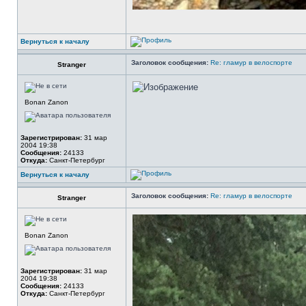
Вернуться к началу
Заголовок сообщения:
Re: гламур в велоспорте
Stranger
Bonan Zanon
Зарегистрирован:
31 мар
2004 19:38
Сообщения:
24133
Откуда:
Санкт-Петербург
Вернуться к началу
Заголовок сообщения:
Re: гламур в велоспорте
Stranger
Bonan Zanon
Зарегистрирован:
31 мар
2004 19:38
Сообщения:
24133
Откуда:
Санкт-Петербург