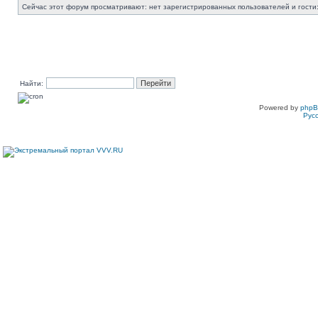
Сейчас этот форум просматривают: нет зарегистрированных пользователей и гости:
Найти:
Powered by
php
Рус