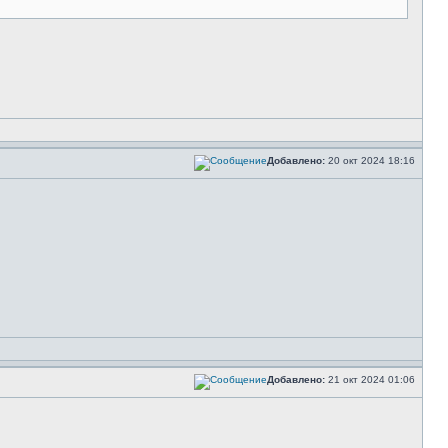
Добавлено:
20 окт 2024 18:16
Добавлено:
21 окт 2024 01:06