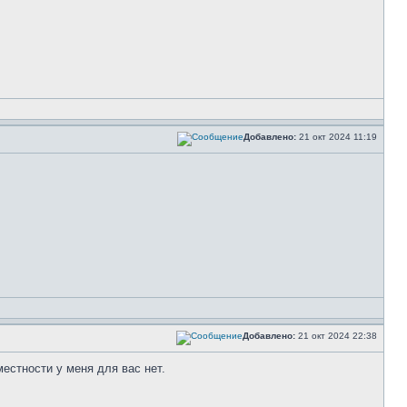
Добавлено:
21 окт 2024 11:19
Добавлено:
21 окт 2024 22:38
естности у меня для вас нет.