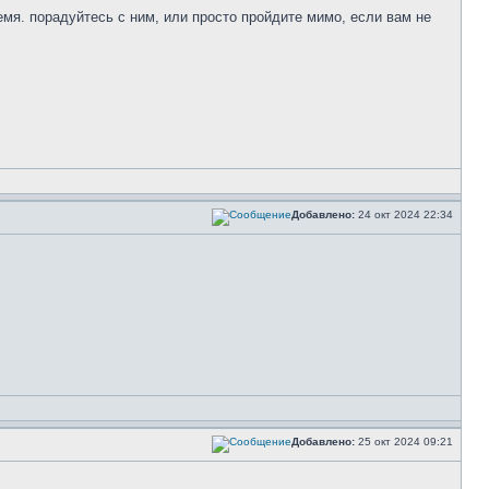
ремя. порадуйтесь с ним, или просто пройдите мимо, если вам не
Добавлено:
24 окт 2024 22:34
Добавлено:
25 окт 2024 09:21