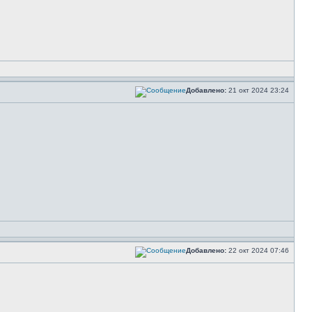
Добавлено:
21 окт 2024 23:24
Добавлено:
22 окт 2024 07:46