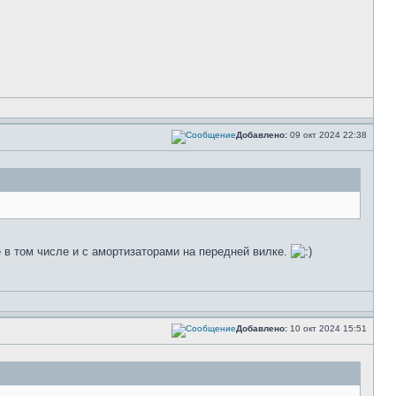
Добавлено:
09 окт 2024 22:38
 в том числе и с амортизаторами на передней вилке.
Добавлено:
10 окт 2024 15:51