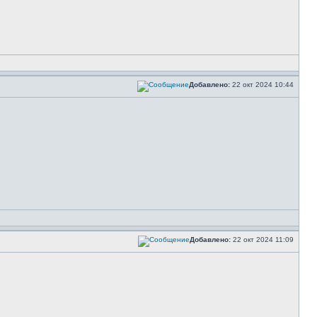
Добавлено:
22 окт 2024 10:44
Добавлено:
22 окт 2024 11:09