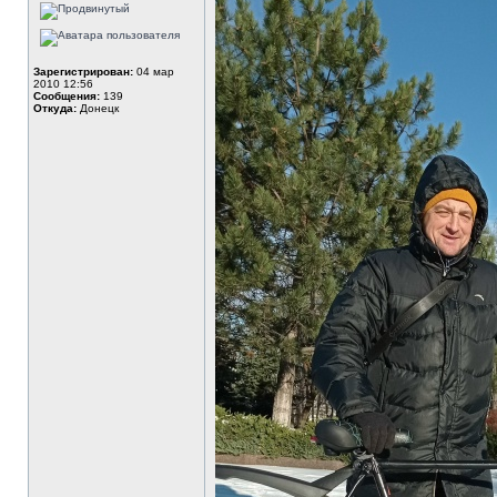
Зарегистрирован:
04 мар
2010 12:56
Сообщения:
139
Откуда:
Донецк