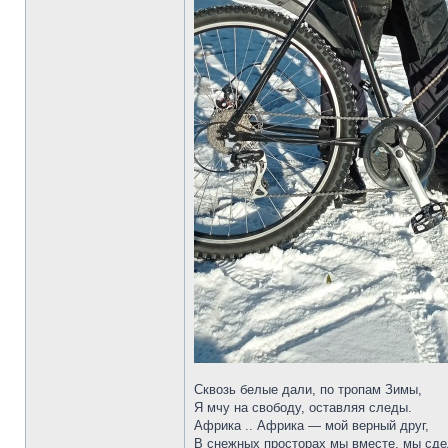
Сквозь белые дали, по тропам Зимы,
Я мчу на свободу, оставляя следы.
Африка .. Африка — мой верный друг,
В снежных просторах мы вместе, мы сде