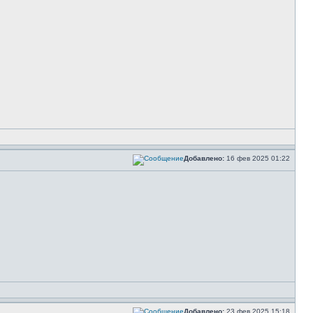
Добавлено:
16 фев 2025 01:22
Добавлено:
23 фев 2025 15:18