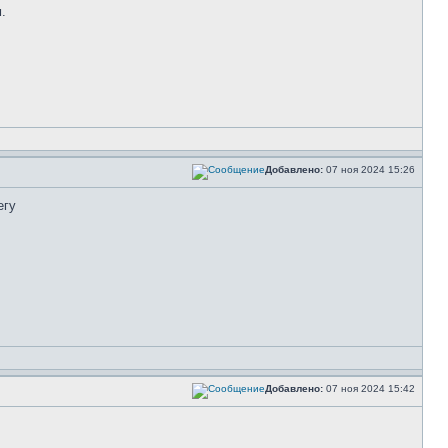
.
Добавлено:
07 ноя 2024 15:26
егу
Добавлено:
07 ноя 2024 15:42