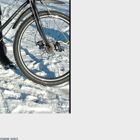
лаем круг.