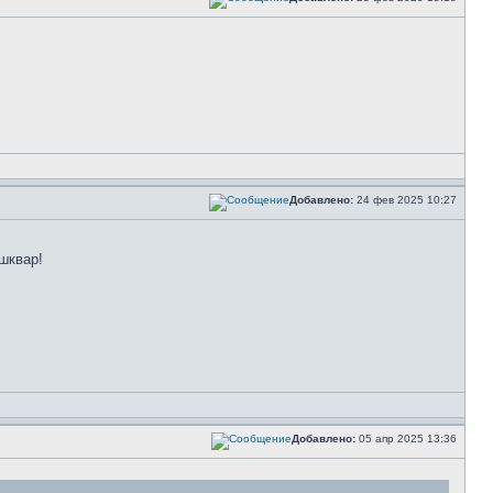
Добавлено:
24 фев 2025 10:27
шквар!
Добавлено:
05 апр 2025 13:36