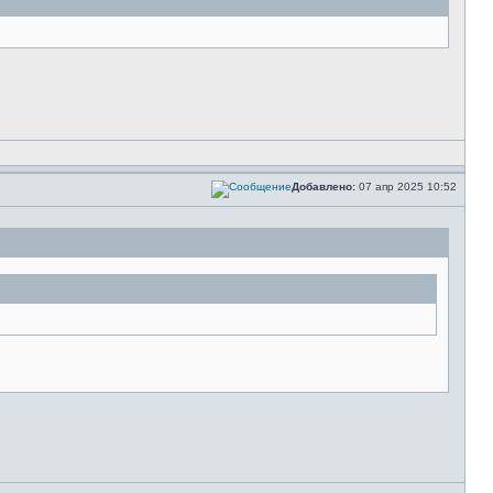
Добавлено:
07 апр 2025 10:52