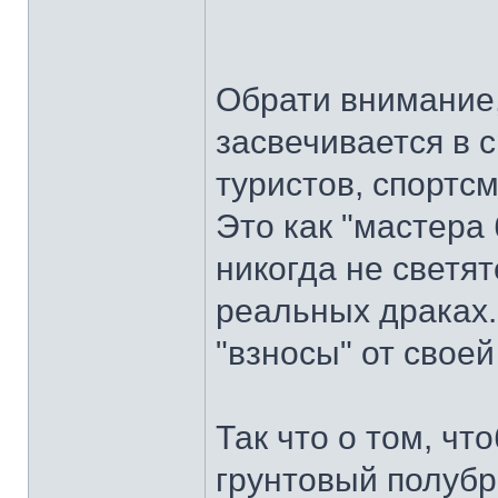
Обрати внимание,
засвечивается в 
туристов, спортс
Это как "мастера
никогда не светят
реальных драках.
"взносы" от своей
Так что о том, ч
грунтовый полубр