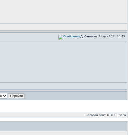
Добавлено:
11 дек 2021 14:45
Часовой пояс: UTC + 3 часа