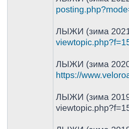
posting.php?mod
ЛЫЖИ (зима 2021
viewtopic.php?f=
ЛЫЖИ (зима 2020
https://www.veloro
ЛЫЖИ (зима 2019
viewtopic.php?f=