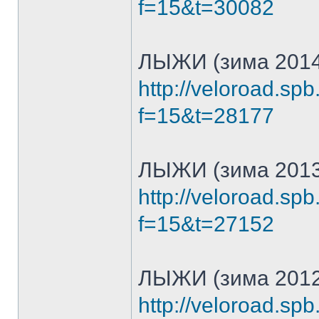
f=15&t=30082
ЛЫЖИ (зима 2014
http://veloroad.sp
f=15&t=28177
ЛЫЖИ (зима 2013
http://veloroad.sp
f=15&t=27152
ЛЫЖИ (зима 2012
http://veloroad.sp