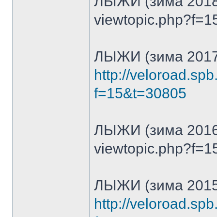
ЛЫЖИ (зима 2018
viewtopic.php?f=
ЛЫЖИ (зима 2017
http://veloroad.sp
f=15&t=30805
ЛЫЖИ (зима 2016
viewtopic.php?f=
ЛЫЖИ (зима 2015
http://veloroad.sp