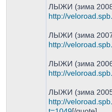
ЛЫЖИ (зима 2008
http://veloroad.sp
ЛЫЖИ (зима 2007
http://veloroad.sp
ЛЫЖИ (зима 2006
http://veloroad.sp
ЛЫЖИ (зима 2005
http://veloroad.sp
t=1049
[/quote]