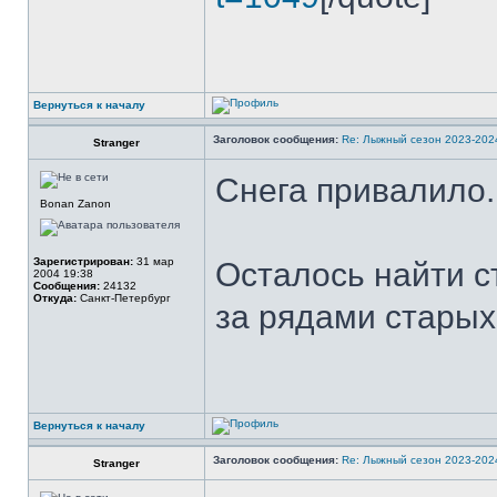
Вернуться к началу
Заголовок сообщения:
Re: Лыжный сезон 2023-202
Stranger
Снега привалило.
Bonan Zanon
Зарегистрирован:
31 мар
Осталось найти 
2004 19:38
Сообщения:
24132
Откуда:
Санкт-Петербург
за рядами старых
Вернуться к началу
Заголовок сообщения:
Re: Лыжный сезон 2023-202
Stranger