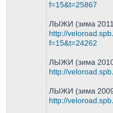
f=15&t=25867
ЛЫЖИ (зима 2011
http://veloroad.sp
f=15&t=24262
ЛЫЖИ (зима 2010
http://veloroad.sp
ЛЫЖИ (зима 2009
http://veloroad.sp