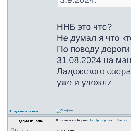
ННБ это что?
Не думал я что кт
По поводу дороги 
31.08.2024 на ма
Ладожского озера
уже и уложли.
Вернуться к началу
Заголовок сообщения:
Re: Тренировки на Востоке 
Дядька из Тосно