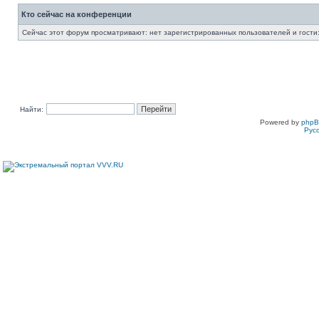
Кто сейчас на конференции
Сейчас этот форум просматривают: нет зарегистрированных пользователей и гости:
Найти:
Powered by
php
Рус