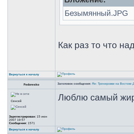
Безымянный.JPG
Как раз то что над
Вернуться к началу
Заголовок сообщения:
Re: Тренировки на Востоке 
Fedoresko
Люблю самый жир
Сенсей
Зарегистрирован:
15 июн
2007 19:57
Сообщения:
1571
Вернуться к началу