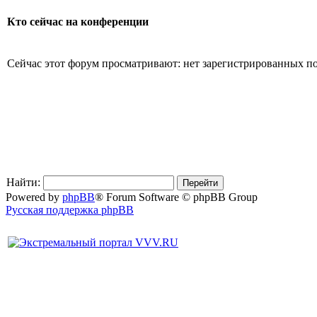
Кто сейчас на конференции
Сейчас этот форум просматривают: нет зарегистрированных пол
Найти:
Powered by
phpBB
® Forum Software © phpBB Group
Русская поддержка phpBB