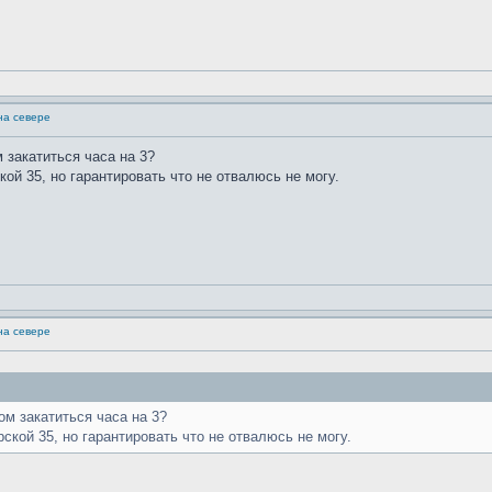
на севере
 закатиться часа на 3?
ой 35, но гарантировать что не отвалюсь не могу.
на севере
ом закатиться часа на 3?
ской 35, но гарантировать что не отвалюсь не могу.