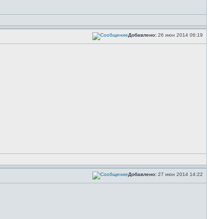
Добавлено:
26 июн 2014 06:19
Добавлено:
27 июн 2014 14:22