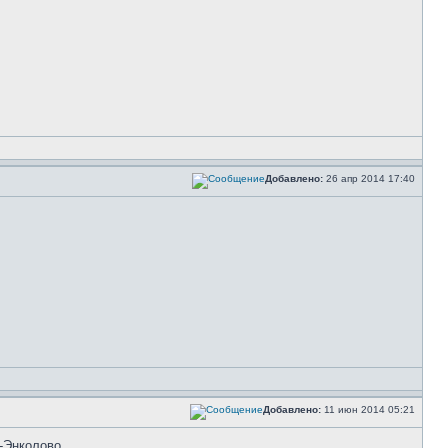
Добавлено:
26 апр 2014 17:40
Добавлено:
11 июн 2014 05:21
-Энколово.