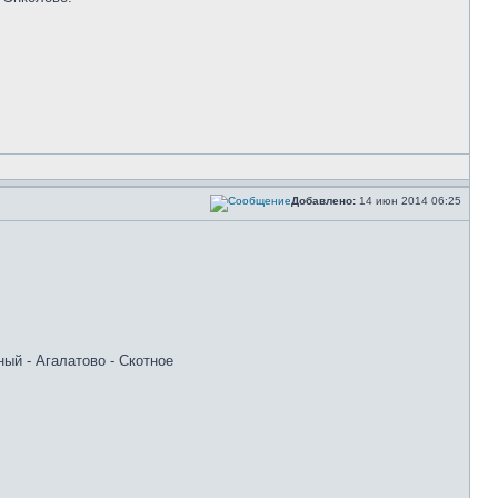
Добавлено:
14 июн 2014 06:25
ный - Агалатово - Скотное