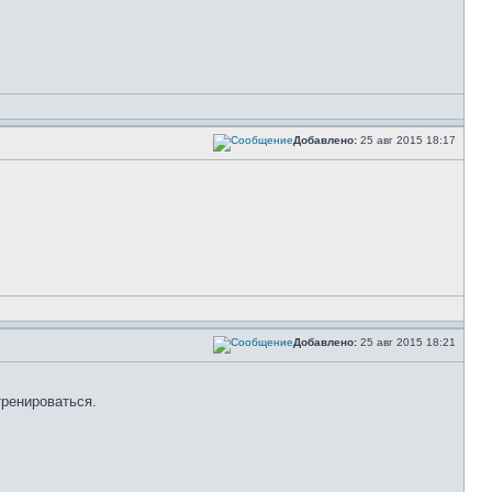
Добавлено:
25 авг 2015 18:17
Добавлено:
25 авг 2015 18:21
тренироваться.