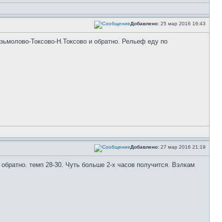
Добавлено:
25 мар 2016 16:43
узьмолово-Токсово-Н.Токсово и обратно. Рельеф еду по
Добавлено:
27 мар 2016 21:19
 обратно. темп 28-30. Чуть больше 2-х часов получится. Вэлкам