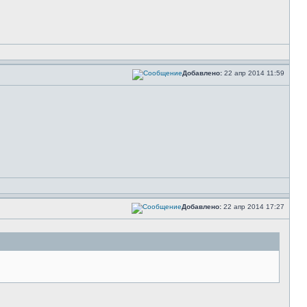
Добавлено:
22 апр 2014 11:59
Добавлено:
22 апр 2014 17:27