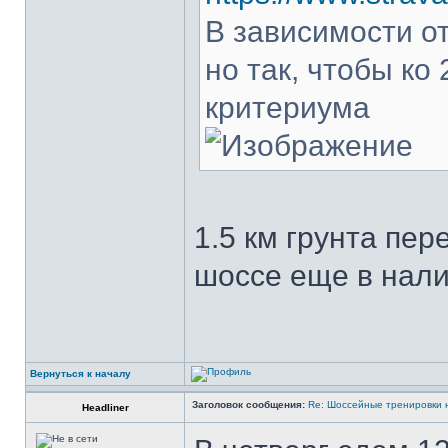
В зависимости о
но так, чтобы ко
критериума
1.5 км грунта пе
шоссе еще в нали
Вернуться к началу
Заголовок сообщения:
Re: Шоссейные тренировки 
Headliner