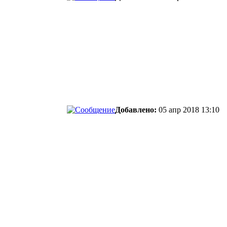
Добавлено:
05 апр 2018 13:10