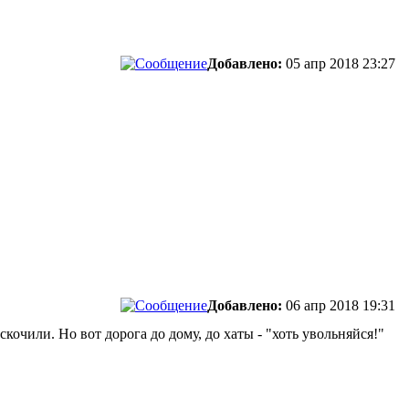
Добавлено:
05 апр 2018 23:27
Добавлено:
06 апр 2018 19:31
скочили. Но вот дорога до дому, до хаты - "хоть увольняйся!"