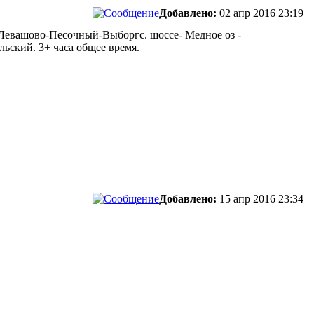
Добавлено:
02 апр 2016 23:19
-Левашово-Песочный-Выборгс. шоссе- Медное оз -
льский. 3+ часа общее время.
Добавлено:
15 апр 2016 23:34