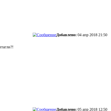
Добавлено:
04 апр 2018 21:50
итагли?!
Добавлено:
05 апр 2018 12:50