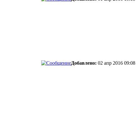
Добавлено:
02 апр 2016 09:08