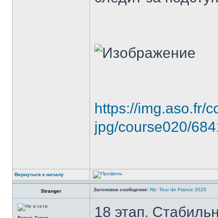
https://img.aso.fr/
jpg/course020/684
Вернуться к началу
Заголовок сообщения:
Re: Tour de France 2025
Stranger
18 этап. Стабиль
Bonan Zanon