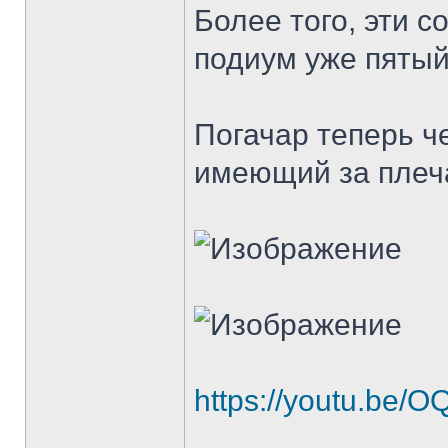
Более того, эти 
подиум уже пятый
Погачар теперь ч
имеющий за плеч
https://youtu.be