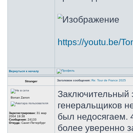
https://youtu.be/
Вернуться к началу
Заголовок сообщения:
Re: Tour de France 2025
Stranger
Заключительный э
Bonan Zanon
генеральщиков не
Зарегистрирован:
31 мар
был недосягаем. 
2004 19:38
Сообщения:
24133
Откуда:
Санкт-Петербург
более уверенно з