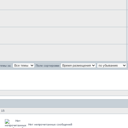
темы за:
Поле сортировки
 15
Нет непрочитанных сообщений