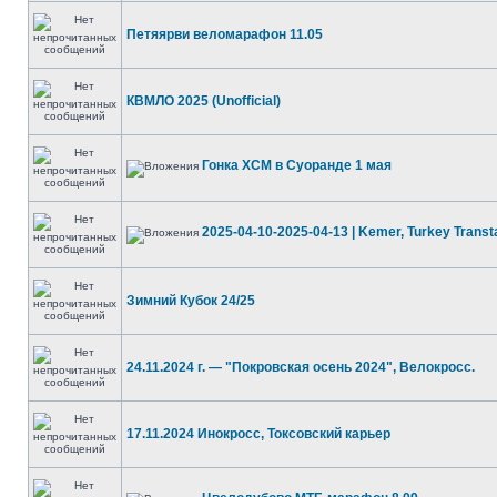
Петяярви веломарафон 11.05
КВМЛО 2025 (Unofficial)
Гонка ХСМ в Суоранде 1 мая
2025-04-10-2025-04-13 | Kemer, Turkey Transt
Зимний Кубок 24/25
24.11.2024 г. — "Покровская осень 2024", Велокросс.
17.11.2024 Инокросс, Токсовский карьер