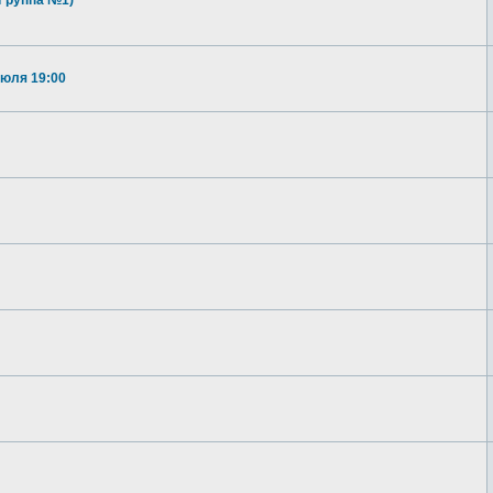
(Группа №1)
июля 19:00