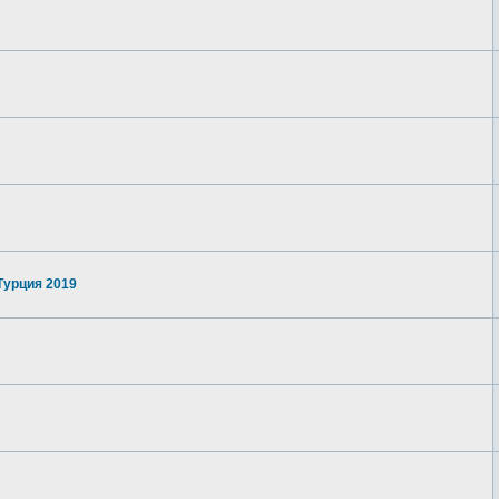
Турция 2019