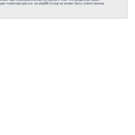
и «veloroad.spb.ru», ни phpBB Group не может быть ответственна