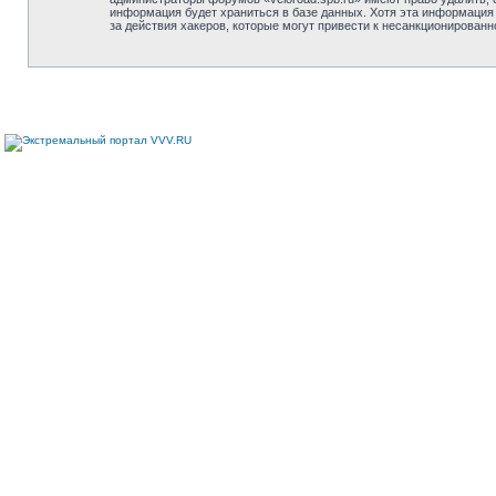
информация будет храниться в базе данных. Хотя эта информация 
за действия хакеров, которые могут привести к несанкционированн