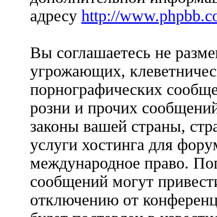
адресу
http://www.phpbb.c
Вы соглашаетесь не разм
угрожающих, клеветничес
порнографических сообще
розни и прочих сообщени
законы вашей страны, стр
услуги хостинга для форум
международное право. По
сообщений могут привест
отключению от конференц