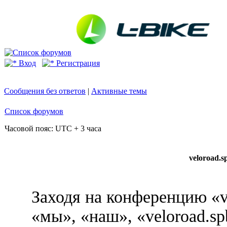
Вход
Регистрация
Сообщения без ответов
|
Активные темы
Список форумов
Часовой пояс: UTC + 3 часа
veloroad.
Заходя на конференцию «v
«мы», «наш», «veloroad.sp