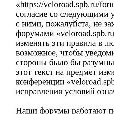
«https://veloroad.spb.ru/f
согласие со следующими у
с ними, пожалуйста, не за
форумами «veloroad.spb.r
изменять эти правила в л
возможное, чтобы уведоми
стороны было бы разумны
этот текст на предмет изм
конференции «veloroad.spb
исправления условий озна
Наши форумы работают п