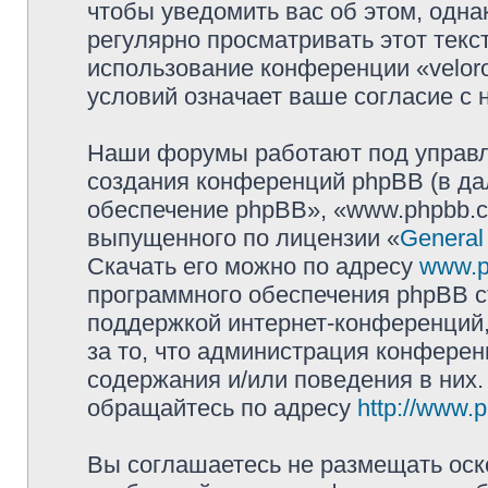
чтобы уведомить вас об этом, одн
регулярно просматривать этот текст
использование конференции «velor
условий означает ваше согласие с 
Наши форумы работают под управл
создания конференций phpBB (в д
обеспечение phpBB», «www.phpbb.c
выпущенного по лицензии «
General
Скачать его можно по адресу
www.p
программного обеспечения phpBB с
поддержкой интернет-конференций,
за то, что администрация конферен
содержания и/или поведения в них
обращайтесь по адресу
http://www.
Вы соглашаетесь не размещать оск