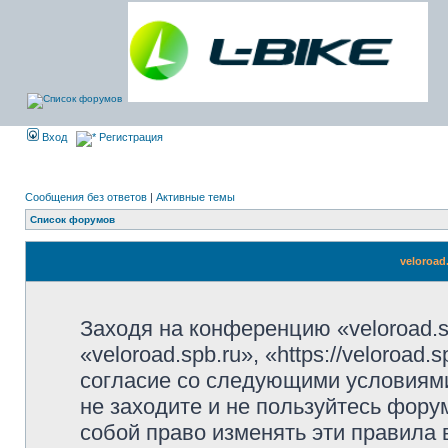
Вход
Регистрация
Сообщения без ответов
|
Активные темы
Список форумов
veloroad
Заходя на конференцию «veloroad.s
«veloroad.spb.ru», «https://veloroad
согласие со следующими условиями
не заходите и не пользуйтесь фору
собой право изменять эти правила