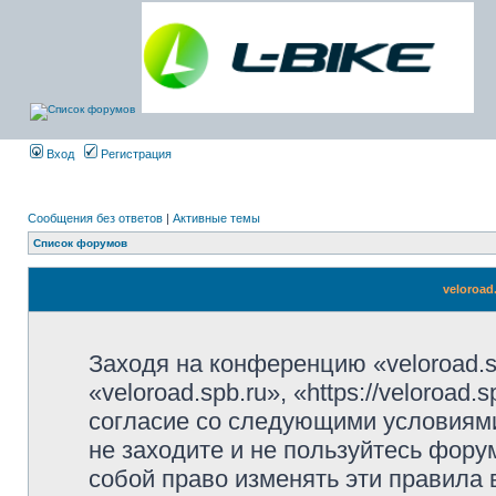
Вход
Регистрация
Сообщения без ответов
|
Активные темы
Список форумов
veloroad
Заходя на конференцию «veloroad.s
«veloroad.spb.ru», «https://veloroad
согласие со следующими условиями
не заходите и не пользуйтесь фору
собой право изменять эти правила