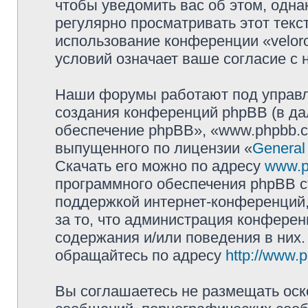
чтобы уведомить вас об этом, одн
регулярно просматривать этот текст
использование конференции «velor
условий означает ваше согласие с 
Наши форумы работают под управл
создания конференций phpBB (в д
обеспечение phpBB», «www.phpbb.c
выпущенного по лицензии «
General
Скачать его можно по адресу
www.p
программного обеспечения phpBB с
поддержкой интернет-конференций,
за то, что администрация конферен
содержания и/или поведения в них
обращайтесь по адресу
http://www.
Вы соглашаетесь не размещать оск