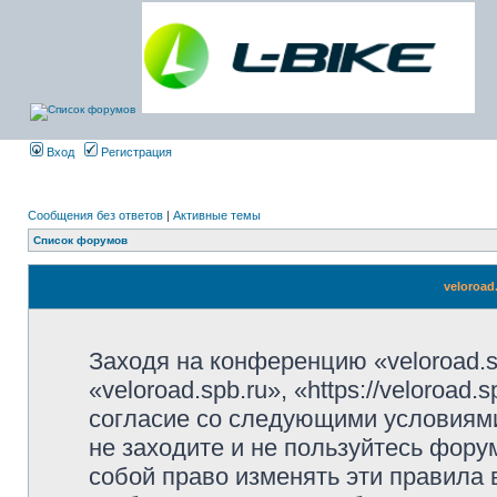
Вход
Регистрация
Сообщения без ответов
|
Активные темы
Список форумов
veloroad
Заходя на конференцию «veloroad.s
«veloroad.spb.ru», «https://veloroad
согласие со следующими условиями
не заходите и не пользуйтесь фору
собой право изменять эти правила