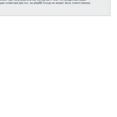
и «veloroad.spb.ru», ни phpBB Group не может быть ответственна