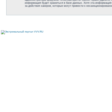
информация будет храниться в базе данных. Хотя эта информация 
за действия хакеров, которые могут привести к несанкционированн