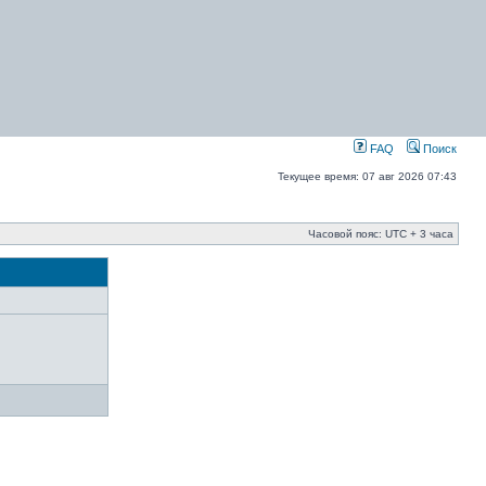
FAQ
Поиск
Текущее время: 07 авг 2026 07:43
Часовой пояс: UTC + 3 часа