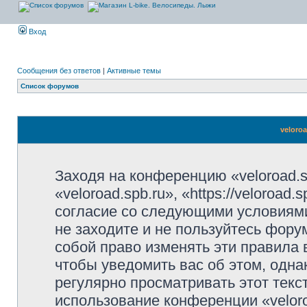
Вход
Сообщения без ответов
|
Активные темы
Список форумов
veloro
Заходя на конференцию «veloroad.s
«veloroad.spb.ru», «https://veloroad
согласие со следующими условиями
не заходите и не пользуйтесь фору
собой право изменять эти правила
чтобы уведомить вас об этом, одн
регулярно просматривать этот текст
использование конференции «velor