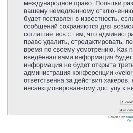
международное право. Попытки раз
вашему немедленному отключению 
будет поставлен в известность, есл
сообщений сохраняются для возмож
соглашаетесь с тем, что администр
право удалить, отредактировать, п
время по своему усмотрению. Как п
введённая вами информация будет 
информация не будет открыта трет
администрация конференции «veloro
ответственна за действия хакеров, 
несанкционированному доступу к не
Powered by
php
Рус