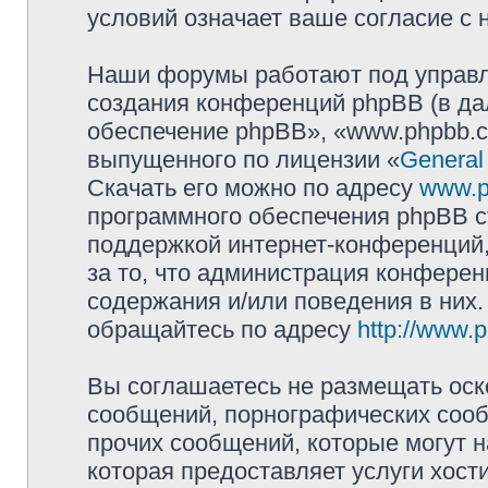
условий означает ваше согласие с 
Наши форумы работают под управл
создания конференций phpBB (в д
обеспечение phpBB», «www.phpbb.c
выпущенного по лицензии «
General
Скачать его можно по адресу
www.p
программного обеспечения phpBB с
поддержкой интернет-конференций,
за то, что администрация конферен
содержания и/или поведения в них
обращайтесь по адресу
http://www.
Вы соглашаетесь не размещать оск
сообщений, порнографических сооб
прочих сообщений, которые могут 
которая предоставляет услуги хости