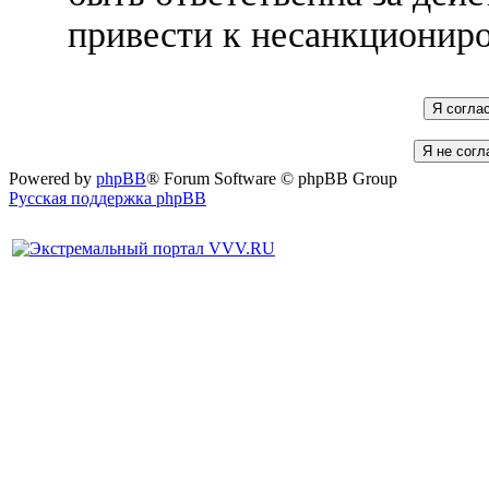
привести к несанкциониро
Powered by
phpBB
® Forum Software © phpBB Group
Русская поддержка phpBB