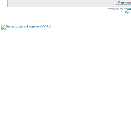
Powered by
php
Рус