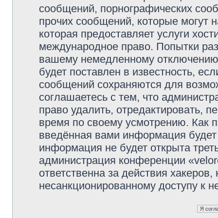
сообщений, порнографических сооб
прочих сообщений, которые могут 
которая предоставляет услуги хости
международное право. Попытки раз
вашему немедленному отключению 
будет поставлен в известность, есл
сообщений сохраняются для возмож
соглашаетесь с тем, что администр
право удалить, отредактировать, п
время по своему усмотрению. Как п
введённая вами информация будет 
информация не будет открыта трет
администрация конференции «veloro
ответственна за действия хакеров, 
несанкционированному доступу к не