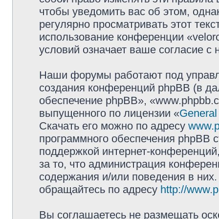
чтобы уведомить вас об этом, одн
регулярно просматривать этот текст
использование конференции «velor
условий означает ваше согласие с 
Наши форумы работают под управл
создания конференций phpBB (в д
обеспечение phpBB», «www.phpbb.c
выпущенного по лицензии «
General
Скачать его можно по адресу
www.p
программного обеспечения phpBB с
поддержкой интернет-конференций,
за то, что администрация конферен
содержания и/или поведения в них
обращайтесь по адресу
http://www.
Вы соглашаетесь не размещать оск