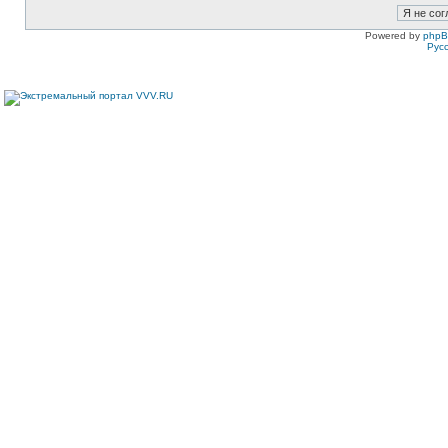
Powered by
php
Рус