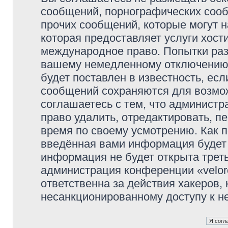
сообщений, порнографических сооб
прочих сообщений, которые могут 
которая предоставляет услуги хости
международное право. Попытки раз
вашему немедленному отключению 
будет поставлен в известность, есл
сообщений сохраняются для возмож
соглашаетесь с тем, что администр
право удалить, отредактировать, п
время по своему усмотрению. Как п
введённая вами информация будет 
информация не будет открыта трет
администрация конференции «veloro
ответственна за действия хакеров, 
несанкционированному доступу к не