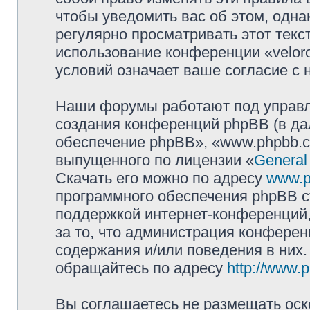
чтобы уведомить вас об этом, одн
регулярно просматривать этот текст
использование конференции «velor
условий означает ваше согласие с 
Наши форумы работают под управл
создания конференций phpBB (в д
обеспечение phpBB», «www.phpbb.c
выпущенного по лицензии «
General
Скачать его можно по адресу
www.p
программного обеспечения phpBB с
поддержкой интернет-конференций,
за то, что администрация конферен
содержания и/или поведения в них
обращайтесь по адресу
http://www.
Вы соглашаетесь не размещать оск