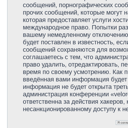
сообщений, порнографических сооб
прочих сообщений, которые могут 
которая предоставляет услуги хости
международное право. Попытки раз
вашему немедленному отключению 
будет поставлен в известность, есл
сообщений сохраняются для возмож
соглашаетесь с тем, что администр
право удалить, отредактировать, п
время по своему усмотрению. Как п
введённая вами информация будет 
информация не будет открыта трет
администрация конференции «veloro
ответственна за действия хакеров, 
несанкционированному доступу к не