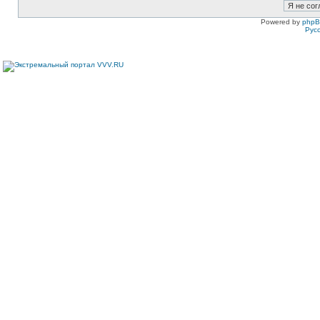
Powered by
php
Рус