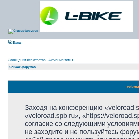
Вход
Сообщения без ответов
|
Активные темы
Список форумов
veloro
Заходя на конференцию «veloroad.s
«veloroad.spb.ru», «https://veloroad
согласие со следующими условиями
не заходите и не пользуйтесь фору