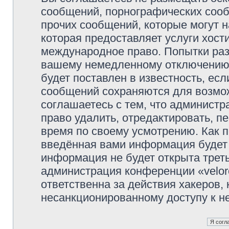
сообщений, порнографических сооб
прочих сообщений, которые могут 
которая предоставляет услуги хости
международное право. Попытки раз
вашему немедленному отключению 
будет поставлен в известность, есл
сообщений сохраняются для возмож
соглашаетесь с тем, что администр
право удалить, отредактировать, п
время по своему усмотрению. Как п
введённая вами информация будет 
информация не будет открыта трет
администрация конференции «veloro
ответственна за действия хакеров, 
несанкционированному доступу к не