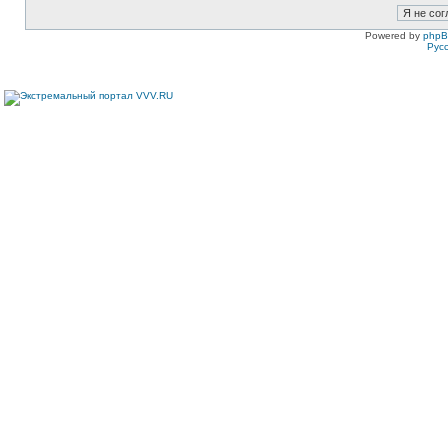
Powered by
php
Рус