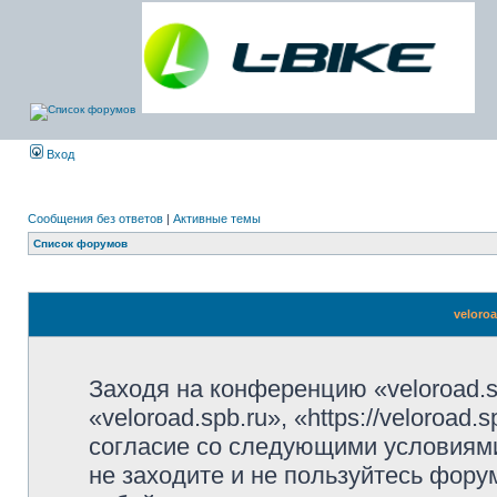
Вход
Сообщения без ответов
|
Активные темы
Список форумов
veloro
Заходя на конференцию «veloroad.s
«veloroad.spb.ru», «https://veloroad
согласие со следующими условиями
не заходите и не пользуйтесь фору