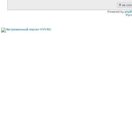
Powered by
php
Рус