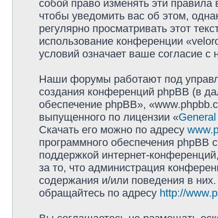
собой право изменять эти правила
чтобы уведомить вас об этом, одн
регулярно просматривать этот текст
использование конференции «velor
условий означает ваше согласие с 
Наши форумы работают под управл
создания конференций phpBB (в д
обеспечение phpBB», «www.phpbb.c
выпущенного по лицензии «
General
Скачать его можно по адресу
www.p
программного обеспечения phpBB с
поддержкой интернет-конференций,
за то, что администрация конферен
содержания и/или поведения в них
обращайтесь по адресу
http://www.