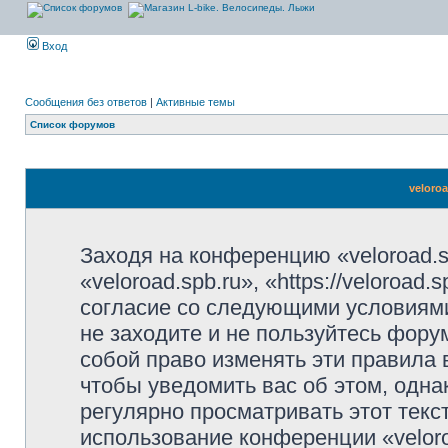
Вход
Сообщения без ответов
|
Активные темы
Список форумов
veloro
Заходя на конференцию «veloroad.s
«veloroad.spb.ru», «https://veloroad
согласие со следующими условиями
не заходите и не пользуйтесь фору
собой право изменять эти правила
чтобы уведомить вас об этом, одн
регулярно просматривать этот текст
использование конференции «velor