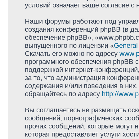
условий означает ваше согласие с 
Наши форумы работают под управл
создания конференций phpBB (в д
обеспечение phpBB», «www.phpbb.c
выпущенного по лицензии «
General
Скачать его можно по адресу
www.p
программного обеспечения phpBB с
поддержкой интернет-конференций,
за то, что администрация конферен
содержания и/или поведения в них
обращайтесь по адресу
http://www.
Вы соглашаетесь не размещать оск
сообщений, порнографических сооб
прочих сообщений, которые могут 
которая предоставляет услуги хости