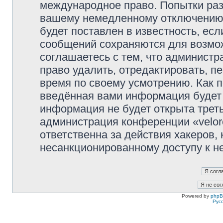
международное право. Попытки раз
вашему немедленному отключению 
будет поставлен в известность, есл
сообщений сохраняются для возмож
соглашаетесь с тем, что администр
право удалить, отредактировать, п
время по своему усмотрению. Как п
введённая вами информация будет 
информация не будет открыта трет
администрация конференции «veloro
ответственна за действия хакеров, 
несанкционированному доступу к не
Powered by
php
Рус