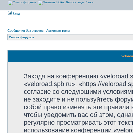
Вход
Сообщения без ответов
|
Активные темы
Список форумов
veloro
Заходя на конференцию «veloroad.s
«veloroad.spb.ru», «https://veloroad
согласие со следующими условиями
не заходите и не пользуйтесь фору
собой право изменять эти правила
чтобы уведомить вас об этом, одн
регулярно просматривать этот текст
использование конференции «velor