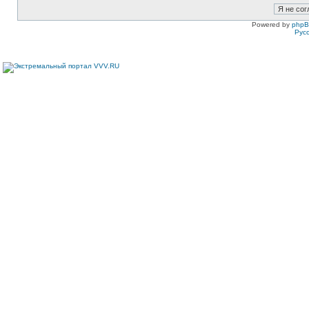
Powered by
php
Рус