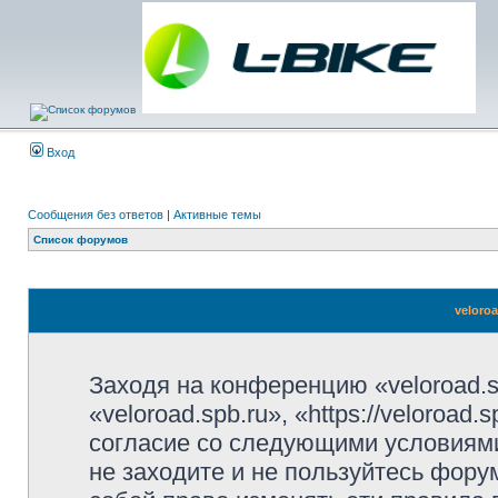
Вход
Сообщения без ответов
|
Активные темы
Список форумов
veloro
Заходя на конференцию «veloroad.s
«veloroad.spb.ru», «https://veloroad
согласие со следующими условиями
не заходите и не пользуйтесь фору