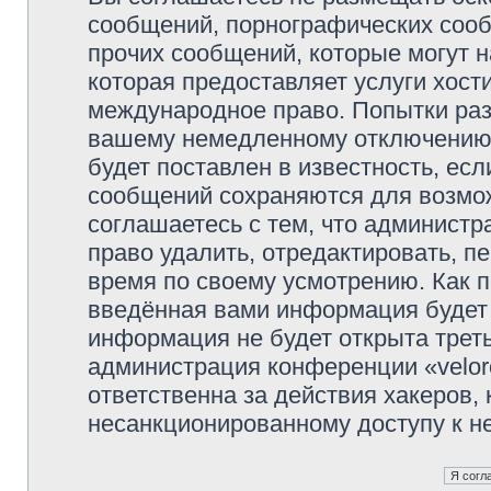
сообщений, порнографических сооб
прочих сообщений, которые могут 
которая предоставляет услуги хости
международное право. Попытки раз
вашему немедленному отключению 
будет поставлен в известность, есл
сообщений сохраняются для возмож
соглашаетесь с тем, что администр
право удалить, отредактировать, п
время по своему усмотрению. Как п
введённая вами информация будет 
информация не будет открыта трет
администрация конференции «veloro
ответственна за действия хакеров, 
несанкционированному доступу к не