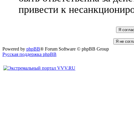
привести к несанкциониро
Powered by
phpBB
® Forum Software © phpBB Group
Русская поддержка phpBB