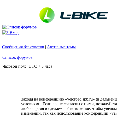
Вход
Сообщения без ответов
|
Активные темы
Список форумов
Часовой пояс: UTC + 3 часа
Заходя на конференцию «veloroad.spb.ru» (в дальнейше
условиями. Если вы не согласны с ними, пожалуйста,
любое время и сделаем всё возможное, чтобы уведом
изменений, так как использование конференции «velo