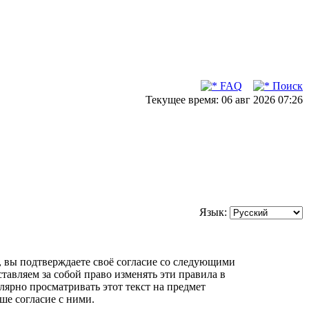
FAQ
Поиск
Текущее время: 06 авг 2026 07:26
Язык:
m»), вы подтверждаете своё согласие со следующими
ставляем за собой право изменять эти правила в
лярно просматривать этот текст на предмет
ше согласие с ними.