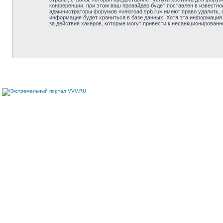
конференции, при этом ваш провайдер будет поставлен в известно
администраторы форумов «veloroad.spb.ru» имеют право удалить, 
информация будет храниться в базе данных. Хотя эта информация 
за действия хакеров, которые могут привести к несанкционированн