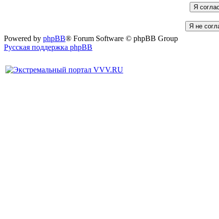
Powered by
phpBB
® Forum Software © phpBB Group
Русская поддержка phpBB