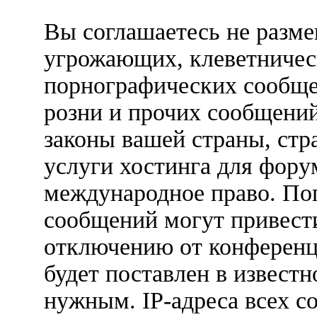
Вы соглашаетесь не разм
угрожающих, клеветничес
порнографических сообще
розни и прочих сообщени
законы вашей страны, стр
услуги хостинга для форум
международное право. По
сообщений могут привест
отключению от конференц
будет поставлен в известн
нужным. IP-адреса всех с