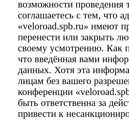
возможности проведения 
соглашаетесь с тем, что 
«veloroad.spb.ru» имеют п
перенести или закрыть лю
своему усмотрению. Как п
что введённая вами инфор
данных. Хотя эта информа
лицам без вашего разреше
конференции «veloroad.sp
быть ответственна за дейс
привести к несанкциониро