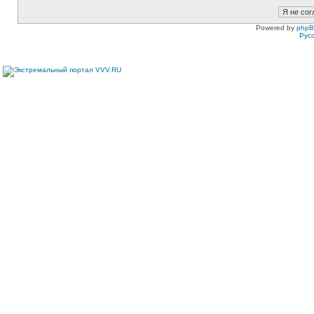
Powered by
php
Рус