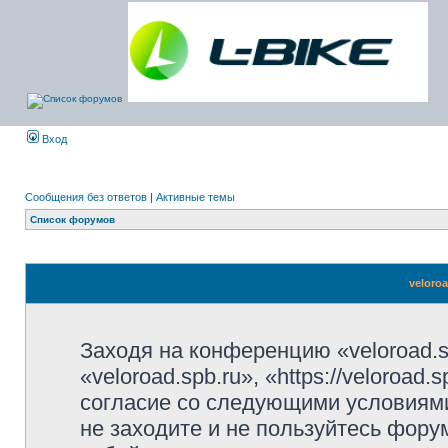
Вход
Сообщения без ответов
|
Активные темы
Список форумов
veloro
Заходя на конференцию «veloroad.s
«veloroad.spb.ru», «https://veloroad
согласие со следующими условиями
не заходите и не пользуйтесь фору