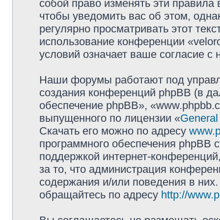
собой право изменять эти правила
чтобы уведомить вас об этом, одн
регулярно просматривать этот текст
использование конференции «velor
условий означает ваше согласие с 
Наши форумы работают под управл
создания конференций phpBB (в д
обеспечение phpBB», «www.phpbb.c
выпущенного по лицензии «
General
Скачать его можно по адресу
www.p
программного обеспечения phpBB с
поддержкой интернет-конференций,
за то, что администрация конферен
содержания и/или поведения в них
обращайтесь по адресу
http://www.