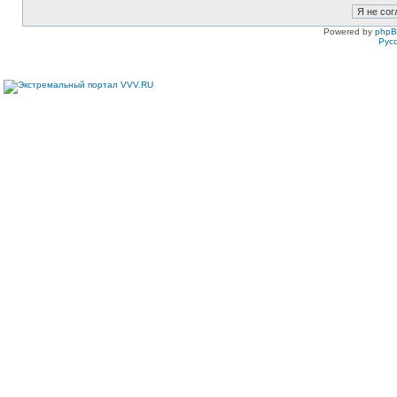
Powered by
php
Рус