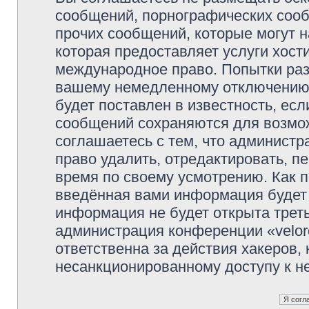
сообщений, порнографических сооб
прочих сообщений, которые могут 
которая предоставляет услуги хости
международное право. Попытки раз
вашему немедленному отключению 
будет поставлен в известность, есл
сообщений сохраняются для возмож
соглашаетесь с тем, что администр
право удалить, отредактировать, п
время по своему усмотрению. Как п
введённая вами информация будет 
информация не будет открыта трет
администрация конференции «veloro
ответственна за действия хакеров, 
несанкционированному доступу к не