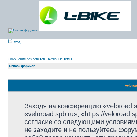
Вход
Сообщения без ответов
|
Активные темы
Список форумов
veloro
Заходя на конференцию «veloroad.s
«veloroad.spb.ru», «https://veloroad
согласие со следующими условиями
не заходите и не пользуйтесь фору