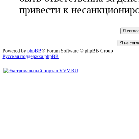
привести к несанкциониро
Powered by
phpBB
® Forum Software © phpBB Group
Русская поддержка phpBB