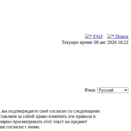
FAQ
Поиск
Текущее время: 08 авг 2026 16:22
Язык:
m»), вы подтверждаете своё согласие со следующими
ставляем за собой право изменять эти правила в
лярно просматривать этот текст на предмет
ше согласие с ними.