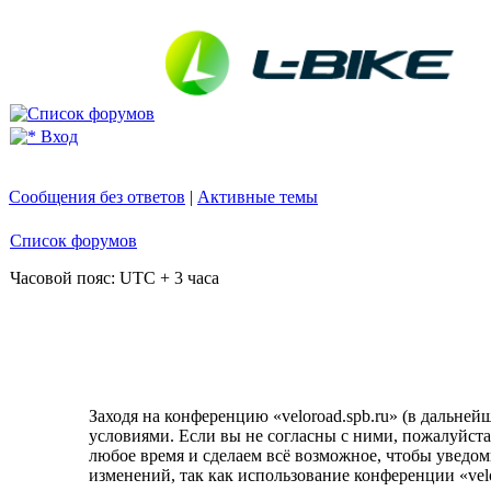
Вход
Сообщения без ответов
|
Активные темы
Список форумов
Часовой пояс: UTC + 3 часа
Заходя на конференцию «veloroad.spb.ru» (в дальнейше
условиями. Если вы не согласны с ними, пожалуйста,
любое время и сделаем всё возможное, чтобы уведом
изменений, так как использование конференции «velo