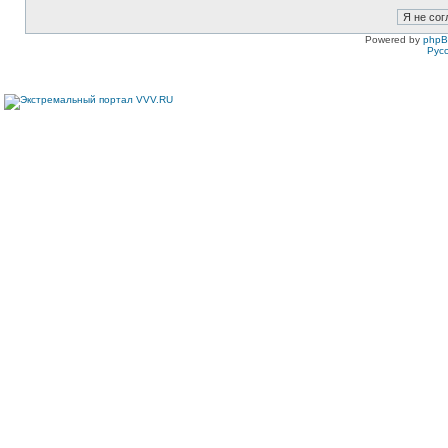
Powered by
php
Рус