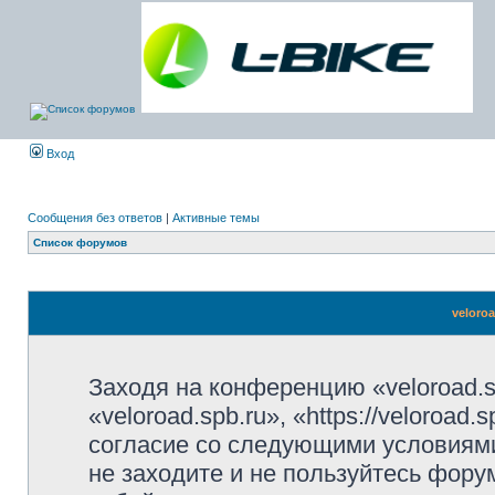
Вход
Сообщения без ответов
|
Активные темы
Список форумов
veloro
Заходя на конференцию «veloroad.s
«veloroad.spb.ru», «https://veloroad
согласие со следующими условиями
не заходите и не пользуйтесь фору